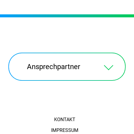
Ansprechpartner
KONTAKT
IMPRESSUM