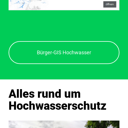
Bürger-GIS Hochwasser
Alles rund um
Hochwasserschutz