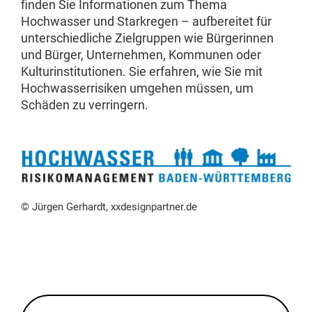
finden Sie Informationen zum Thema
Hochwasser und Starkregen – aufbereitet für
unterschiedliche Zielgruppen wie Bürgerinnen
und Bürger, Unternehmen, Kommunen oder
Kulturinstitutionen. Sie erfahren, wie Sie mit
Hochwasserrisiken umgehen müssen, um
Schäden zu verringern.
© Jürgen Gerhardt, xxdesignpartner.de