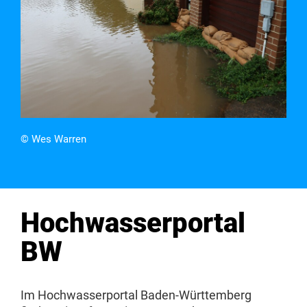
© Wes Warren
Hochwasserportal
BW
Im Hochwasserportal Baden-Württemberg