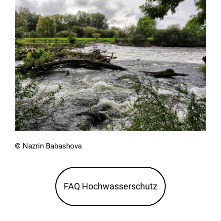
© Nazrin Babashova
FAQ Hochwasserschutz