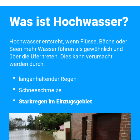
Was ist Hochwasser?
Hochwasser entsteht, wenn Flüsse, Bäche oder
Seen mehr Wasser führen als gewöhnlich und
über die Ufer treten. Dies kann verursacht
werden durch:
langanhaltender Regen
Schneeschmelze
Starkregen im Einzugsgebiet