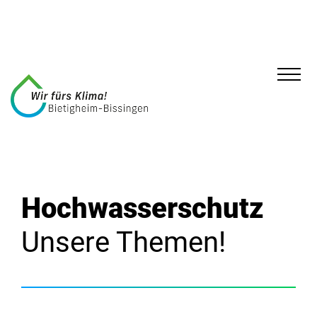
Hochwasserschutz
Unsere Themen!