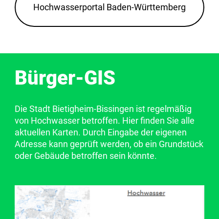
Hochwasserportal Baden-Württemberg
Bürger-GIS
Die Stadt Bietigheim-Bissingen ist regelmäßig
von Hochwasser betroffen. Hier finden Sie alle
aktuellen Karten. Durch Eingabe der eigenen
Adresse kann geprüft werden, ob ein Grundstück
oder Gebäude betroffen sein könnte.