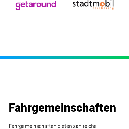
Fahrgemeinschaften
Fahrgemeinschaften bieten zahlreiche