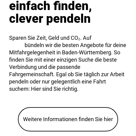
einfach finden,
clever pendeln
Sparen Sie Zeit, Geld und CO₂. Auf
mitfahren-
bw.de
bündeln wir die besten Angebote für deine
Mitfahrgelegenheit in Baden-Württemberg. So
finden Sie mit einer einzigen Suche die beste
Verbindung und die passende
Fahrgemeinschaft. Egal ob Sie täglich zur Arbeit
pendeln oder nur gelegentlich eine Fahrt
suchem: Hier sind Sie richtig.
Weitere Informationen finden Sie hier