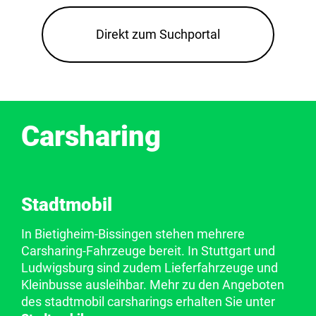
Direkt zum Suchportal
Carsharing
Stadtmobil
In Bietigheim-Bissingen stehen mehrere
Carsharing-Fahrzeuge bereit. In Stuttgart und
Ludwigsburg sind zudem Lieferfahrzeuge und
Kleinbusse ausleihbar. Mehr zu den Angeboten
des stadtmobil carsharings erhalten Sie unter