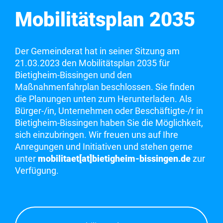
Mobilitätsplan 2035
Der Gemeinderat hat in seiner Sitzung am
21.03.2023 den Mobilitätsplan 2035 für
Bietigheim-Bissingen und den
Maßnahmenfahrplan beschlossen. Sie finden
die Planungen unten zum Herunterladen. Als
Bürger-/in, Unternehmen oder Beschäftigte-/r in
Bietigheim-Bissingen haben Sie die Möglichkeit,
sich einzubringen. Wir freuen uns auf Ihre
Anregungen und Initiativen und stehen gerne
unter
mobilitaet[at]bietigheim-bissingen.de
zur
Verfügung.