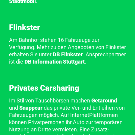
Stadtmobil
.
Flinkster
Am Bahnhof stehen 16 Fahrzeuge zur
Verfügung. Mehr zu den Angeboten von Flinkster
erhalten Sie unter
DB Flinkster
. Ansprechpartner
ist die
DB Information Stuttgart
.
Privates Carsharing
Im Stil von Tauschbörsen machen
Getaround
und
Snappcar
das private Ver- und Entleihen von
Fahrzeugen möglich. Auf InternetPlattformen
können Privatpersonen ihr Auto zur temporären
Nutzung an Dritte vermieten. Eine Zusatz-