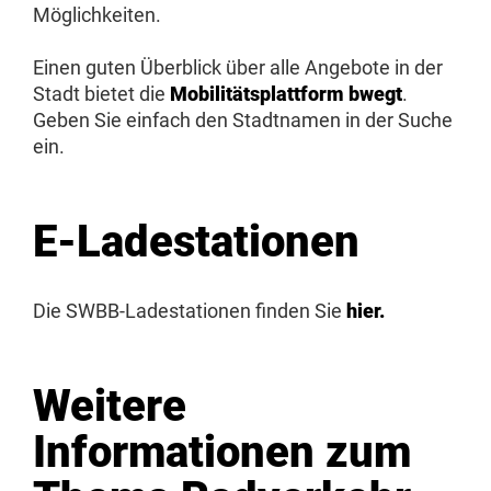
Möglichkeiten.
Einen guten Überblick über alle Angebote in der
Stadt bietet die
Mobilitätsplattform bwegt
.
Geben Sie einfach den Stadtnamen in der Suche
ein.
E-Ladestationen
Die SWBB-Ladestationen finden Sie
hier.
Weitere
Informationen zum