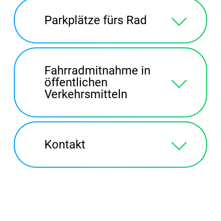
Parkplätze fürs Rad
Fahrradmitnahme in
öffentlichen
Verkehrsmitteln
Kontakt