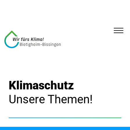
Klimaschutz
Unsere Themen!