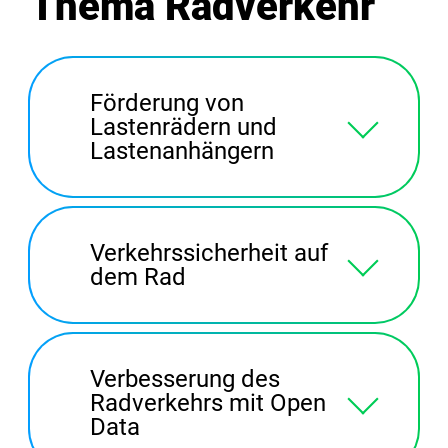
Thema Radverkehr
Förderung von
Lastenrädern und
Lastenanhängern
Verkehrssicherheit auf
dem Rad
Verbesserung des
Radverkehrs mit Open
Data