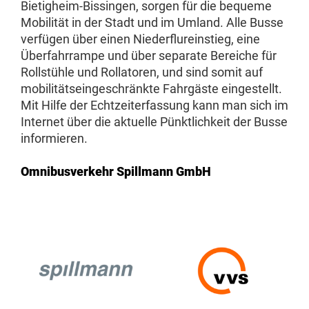
Bietigheim-Bissingen, sorgen für die bequeme
Mobilität in der Stadt und im Umland. Alle Busse
verfügen über einen Niederflureinstieg, eine
Überfahrrampe und über separate Bereiche für
Rollstühle und Rollatoren, und sind somit auf
mobilitätseingeschränkte Fahrgäste eingestellt.
Mit Hilfe der Echtzeiterfassung kann man sich im
Internet über die aktuelle Pünktlichkeit der Busse
informieren.
Omnibusverkehr Spillmann GmbH