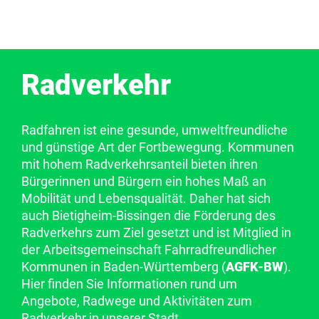
Radverkehr
Radfahren ist eine gesunde, umweltfreundliche
und günstige Art der Fortbewegung. Kommunen
mit hohem Radverkehrsanteil bieten ihren
Bürgerinnen und Bürgern ein hohes Maß an
Mobilität und Lebensqualität. Daher hat sich
auch Bietigheim-Bissingen die Förderung des
Radverkehrs zum Ziel gesetzt und ist Mitglied in
der Arbeitsgemeinschaft Fahrradfreundlicher
Kommunen in Baden-Württemberg (
AGFK-BW
).
Hier finden Sie Informationen rund um
Angebote, Radwege und Aktivitäten zum
Radverkehr in unserer Stadt.