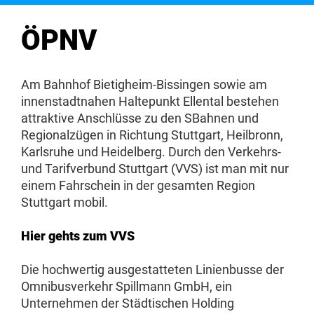
ÖPNV
Am Bahnhof Bietigheim-Bissingen sowie am
innenstadtnahen Haltepunkt Ellental bestehen
attraktive Anschlüsse zu den SBahnen und
Regionalzügen in Richtung Stuttgart, Heilbronn,
Karlsruhe und Heidelberg. Durch den Verkehrs-
und Tarifverbund Stuttgart (VVS) ist man mit nur
einem Fahrschein in der gesamten Region
Stuttgart mobil.
Hier gehts zum VVS
Die hochwertig ausgestatteten Linienbusse der
Omnibusverkehr Spillmann GmbH, ein
Unternehmen der Städtischen Holding