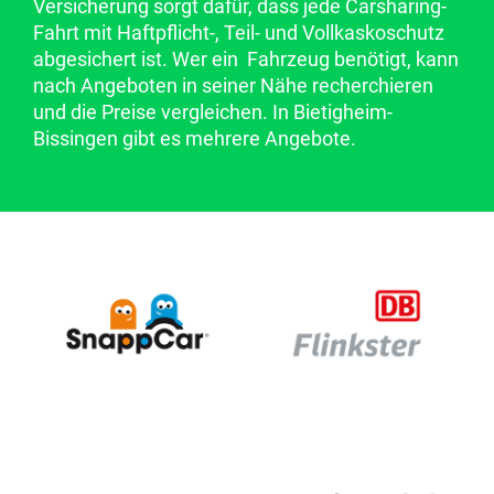
Versicherung sorgt dafür, dass jede Carsharing-
Fahrt mit Haftpflicht-, Teil- und Vollkaskoschutz
abgesichert ist. Wer ein Fahrzeug benötigt, kann
nach Angeboten in seiner Nähe recherchieren
und die Preise vergleichen. In Bietigheim-
Bissingen gibt es mehrere Angebote.