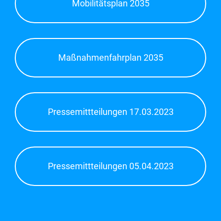
Mobilitätsplan 2035
Maßnahmenfahrplan 2035
Pressemittteilungen 17.03.2023
Pressemittteilungen 05.04.2023