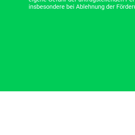
insbesondere bei Ablehnung der Förder