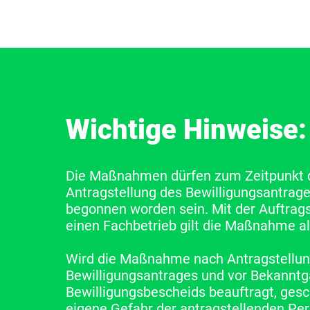
Wichtige Hinweise:
Die Maßnahmen dürfen zum Zeitpunkt 
Antragstellung des Bewilligungsantrage
begonnen worden sein. Mit der Auftrags
einen Fachbetrieb gilt die Maßnahme a
Wird die Maßnahme nach Antragstellun
Bewilligungsantrages und vor Bekannt
Bewilligungsbescheids beauftragt, gesc
eigene Gefahr der antragstellenden Per