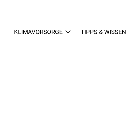
KLIMAVORSORGE
TIPPS & WISSEN