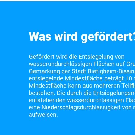
Was wird gefördert
Gefördert wird die Entsiegelung von
wasserundurchlässigen Flächen auf Gr
Gemarkung der Stadt Bietigheim-Bissin
entsiegelnde Mindestfläche beträgt 10 
Mindestfläche kann aus mehreren Teilf
bestehen. Die durch die Entsiegelun
entstehenden wasserdurchlässigen Fl
eine Niederschlagsdurchlässigkeit von
aufweisen.