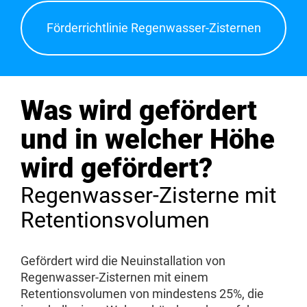
Förderrichtlinie Regenwasser-Zisternen
Was wird gefördert
und in welcher Höhe
wird gefördert?
Regenwasser-Zisterne mit
Retentionsvolumen
Gefördert wird die Neuinstallation von
Regenwasser-Zisternen mit einem
Retentionsvolumen von mindestens 25%, die