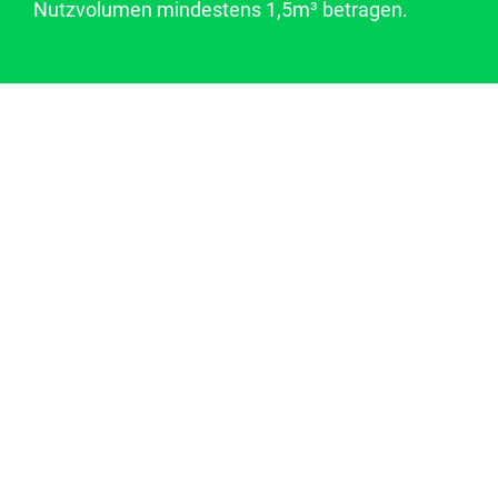
Nutzvolumen mindestens 1,5m³ betragen.