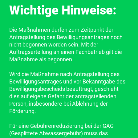
Wichtige Hinweise:
Die Maßnahmen dürfen zum Zeitpunkt der
Antragstellung des Bewilligungsantrages noch
nicht begonnen worden sein. Mit der
Auftragserteilung an einen Fachbetrieb gilt die
Maßnahme als begonnen.
Wird die Maßnahme nach Antragstellung des
Bewilligungsantrages und vor Bekanntgabe des
Bewilligungsbescheids beauftragt, geschieht
dies auf eigene Gefahr der antragstellenden
Person, insbesondere bei Ablehnung der
Förderung.
Für eine Gebührenreduzierung bei der GAG
(Gesplittete Abwassergebühr) muss das