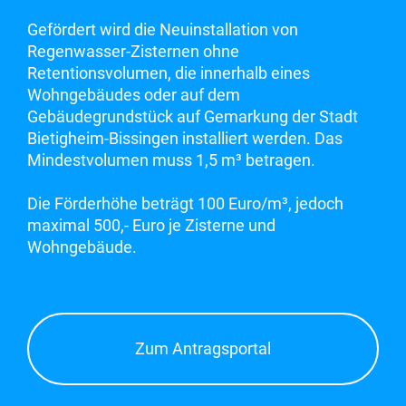
Gefördert wird die Neuinstallation von
Regenwasser-Zisternen ohne
Retentionsvolumen, die innerhalb eines
Wohngebäudes oder auf dem
Gebäudegrundstück auf Gemarkung der Stadt
Bietigheim-Bissingen installiert werden. Das
Mindestvolumen muss 1,5 m³ betragen.
Die Förderhöhe beträgt 100 Euro/m³, jedoch
maximal 500,- Euro je Zisterne und
Wohngebäude.
Zum Antragsportal