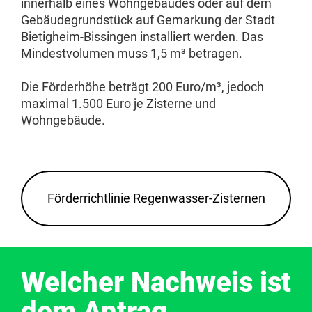
innerhalb eines Wohngebäudes oder auf dem
Gebäudegrundstück auf Gemarkung der Stadt
Bietigheim-Bissingen installiert werden. Das
Mindestvolumen muss 1,5 m³ betragen.
Die Förderhöhe beträgt 200 Euro/m³, jedoch
maximal 1.500 Euro je Zisterne und
Wohngebäude.
Förderrichtlinie Regenwasser-Zisternen
Welcher Nachweis ist
dem Antrag