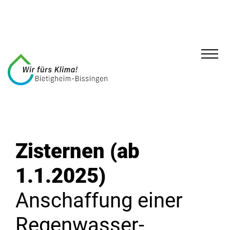
Zisternen (ab
1.1.2025)
Anschaffung einer
Regenwasser-