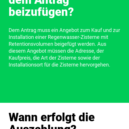
beizufügen?
Dem Antrag muss ein Angebot zum Kauf und zur
Installation einer Regenwasser-Zisterne mit
Retentionsvolumen beigefügt werden. Aus
diesem Angebot müssen die Adresse, der
Kaufpreis, die Art der Zisterne sowie der
Installationsort für die Zisterne hervorgehen.
Wann erfolgt die